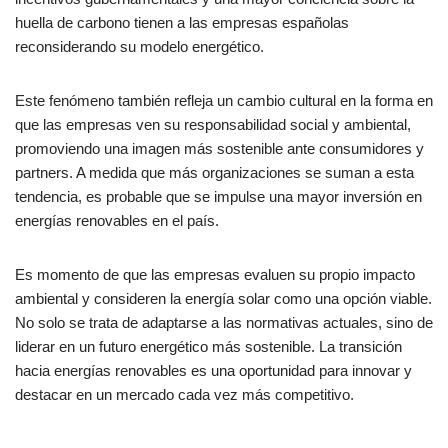
huella de carbono tienen a las empresas españolas
reconsiderando su modelo energético.
Este fenómeno también refleja un cambio cultural en la forma en
que las empresas ven su responsabilidad social y ambiental,
promoviendo una imagen más sostenible ante consumidores y
partners. A medida que más organizaciones se suman a esta
tendencia, es probable que se impulse una mayor inversión en
energías renovables en el país.
Es momento de que las empresas evaluen su propio impacto
ambiental y consideren la energía solar como una opción viable.
No solo se trata de adaptarse a las normativas actuales, sino de
liderar en un futuro energético más sostenible. La transición
hacia energías renovables es una oportunidad para innovar y
destacar en un mercado cada vez más competitivo.