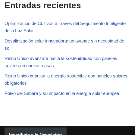
Entradas recientes
Optimización de Cultivos a Través del Seguimiento Inteligente
de la Luz Solar
Desalinización solar innovadora: un avance sin necesidad de
sol
Reino Unido avanzará hacia la sostenibilidad con paneles
solares en nuevas casas
Reino Unido impulsa la energía sostenible con paneles solares
obligatorios
Polvo del Sahara y su impacto en la energía solar europea
Inscribete a la Newsletter