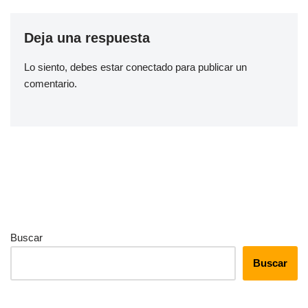
Deja una respuesta
Lo siento, debes estar
conectado
para publicar un
comentario.
Buscar
Buscar