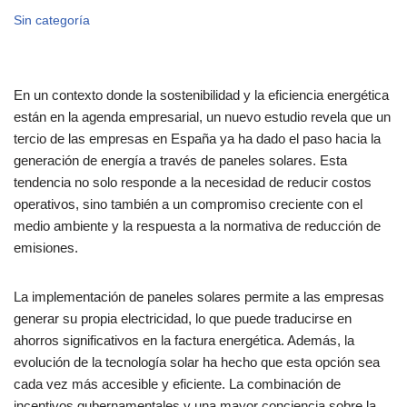
Sin categoría
En un contexto donde la sostenibilidad y la eficiencia energética
están en la agenda empresarial, un nuevo estudio revela que un
tercio de las empresas en España ya ha dado el paso hacia la
generación de energía a través de paneles solares. Esta
tendencia no solo responde a la necesidad de reducir costos
operativos, sino también a un compromiso creciente con el
medio ambiente y la respuesta a la normativa de reducción de
emisiones.
La implementación de paneles solares permite a las empresas
generar su propia electricidad, lo que puede traducirse en
ahorros significativos en la factura energética. Además, la
evolución de la tecnología solar ha hecho que esta opción sea
cada vez más accesible y eficiente. La combinación de
incentivos gubernamentales y una mayor conciencia sobre la