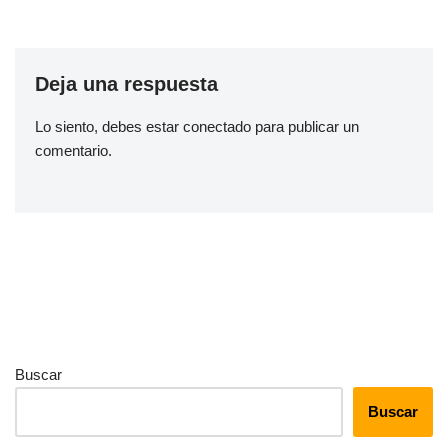
Deja una respuesta
Lo siento, debes estar
conectado
para publicar un
comentario.
Buscar
Buscar