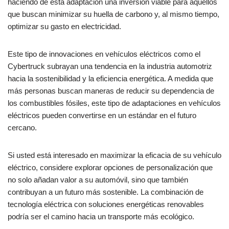
haciendo de esta adaptación una inversión viable para aquellos
que buscan minimizar su huella de carbono y, al mismo tiempo,
optimizar su gasto en electricidad.
Este tipo de innovaciones en vehículos eléctricos como el
Cybertruck subrayan una tendencia en la industria automotriz
hacia la sostenibilidad y la eficiencia energética. A medida que
más personas buscan maneras de reducir su dependencia de
los combustibles fósiles, este tipo de adaptaciones en vehículos
eléctricos pueden convertirse en un estándar en el futuro
cercano.
Si usted está interesado en maximizar la eficacia de su vehículo
eléctrico, considere explorar opciones de personalización que
no solo añadan valor a su automóvil, sino que también
contribuyan a un futuro más sostenible. La combinación de
tecnología eléctrica con soluciones energéticas renovables
podría ser el camino hacia un transporte más ecológico.