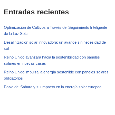
Entradas recientes
Optimización de Cultivos a Través del Seguimiento Inteligente
de la Luz Solar
Desalinización solar innovadora: un avance sin necesidad de
sol
Reino Unido avanzará hacia la sostenibilidad con paneles
solares en nuevas casas
Reino Unido impulsa la energía sostenible con paneles solares
obligatorios
Polvo del Sahara y su impacto en la energía solar europea