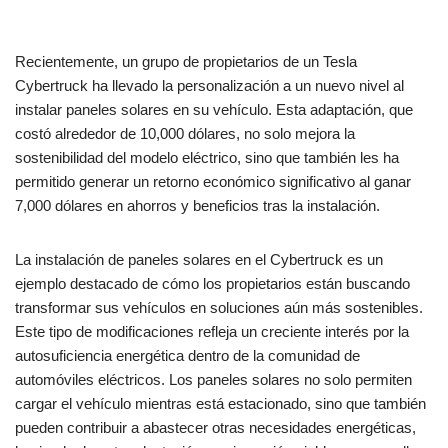
Recientemente, un grupo de propietarios de un Tesla
Cybertruck ha llevado la personalización a un nuevo nivel al
instalar paneles solares en su vehículo. Esta adaptación, que
costó alrededor de 10,000 dólares, no solo mejora la
sostenibilidad del modelo eléctrico, sino que también les ha
permitido generar un retorno económico significativo al ganar
7,000 dólares en ahorros y beneficios tras la instalación.
La instalación de paneles solares en el Cybertruck es un
ejemplo destacado de cómo los propietarios están buscando
transformar sus vehículos en soluciones aún más sostenibles.
Este tipo de modificaciones refleja un creciente interés por la
autosuficiencia energética dentro de la comunidad de
automóviles eléctricos. Los paneles solares no solo permiten
cargar el vehículo mientras está estacionado, sino que también
pueden contribuir a abastecer otras necesidades energéticas,