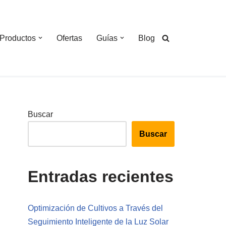
Productos
Ofertas
Guías
Blog
Buscar
Buscar
Entradas recientes
Optimización de Cultivos a Través del
Seguimiento Inteligente de la Luz Solar