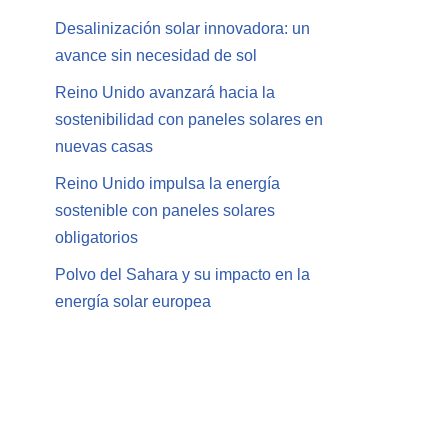
Desalinización solar innovadora: un
avance sin necesidad de sol
Reino Unido avanzará hacia la
sostenibilidad con paneles solares en
nuevas casas
Reino Unido impulsa la energía
sostenible con paneles solares
obligatorios
Polvo del Sahara y su impacto en la
energía solar europea