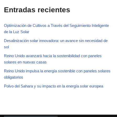
Entradas recientes
Optimización de Cultivos a Través del Seguimiento Inteligente
de la Luz Solar
Desalinización solar innovadora: un avance sin necesidad de
sol
Reino Unido avanzará hacia la sostenibilidad con paneles
solares en nuevas casas
Reino Unido impulsa la energía sostenible con paneles solares
obligatorios
Polvo del Sahara y su impacto en la energía solar europea