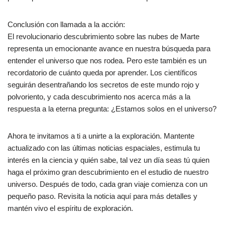
Conclusión con llamada a la acción:
El revolucionario descubrimiento sobre las nubes de Marte
representa un emocionante avance en nuestra búsqueda para
entender el universo que nos rodea. Pero este también es un
recordatorio de cuánto queda por aprender. Los científicos
seguirán desentrañando los secretos de este mundo rojo y
polvoriento, y cada descubrimiento nos acerca más a la
respuesta a la eterna pregunta: ¿Estamos solos en el universo?
Ahora te invitamos a ti a unirte a la exploración. Mantente
actualizado con las últimas noticias espaciales, estimula tu
interés en la ciencia y quién sabe, tal vez un día seas tú quien
haga el próximo gran descubrimiento en el estudio de nuestro
universo. Después de todo, cada gran viaje comienza con un
pequeño paso. Revisita la noticia aquí para más detalles y
mantén vivo el espíritu de exploración.