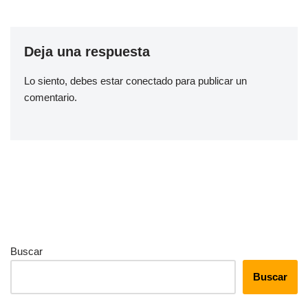
Deja una respuesta
Lo siento, debes estar
conectado
para publicar un
comentario.
Buscar
Buscar