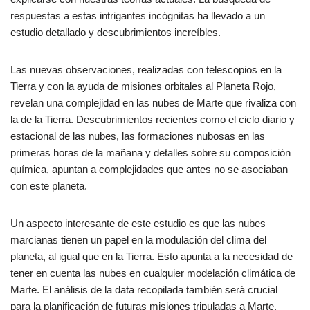
respuestas a estas intrigantes incógnitas ha llevado a un
estudio detallado y descubrimientos increíbles.
Las nuevas observaciones, realizadas con telescopios en la
Tierra y con la ayuda de misiones orbitales al Planeta Rojo,
revelan una complejidad en las nubes de Marte que rivaliza con
la de la Tierra. Descubrimientos recientes como el ciclo diario y
estacional de las nubes, las formaciones nubosas en las
primeras horas de la mañana y detalles sobre su composición
química, apuntan a complejidades que antes no se asociaban
con este planeta.
Un aspecto interesante de este estudio es que las nubes
marcianas tienen un papel en la modulación del clima del
planeta, al igual que en la Tierra. Esto apunta a la necesidad de
tener en cuenta las nubes en cualquier modelación climática de
Marte. El análisis de la data recopilada también será crucial
para la planificación de futuras misiones tripuladas a Marte.