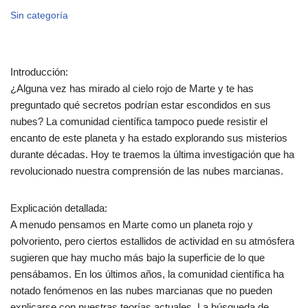
Sin categoría
Introducción:
¿Alguna vez has mirado al cielo rojo de Marte y te has
preguntado qué secretos podrían estar escondidos en sus
nubes? La comunidad científica tampoco puede resistir el
encanto de este planeta y ha estado explorando sus misterios
durante décadas. Hoy te traemos la última investigación que ha
revolucionado nuestra comprensión de las nubes marcianas.
Explicación detallada:
A menudo pensamos en Marte como un planeta rojo y
polvoriento, pero ciertos estallidos de actividad en su atmósfera
sugieren que hay mucho más bajo la superficie de lo que
pensábamos. En los últimos años, la comunidad científica ha
notado fenómenos en las nubes marcianas que no pueden
explicarse con nuestras teorías actuales. La búsqueda de