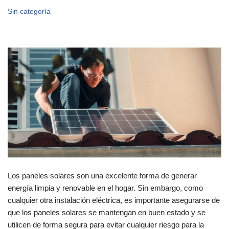
Sin categoría
Los paneles solares son una excelente forma de generar
energía limpia y renovable en el hogar. Sin embargo, como
cualquier otra instalación eléctrica, es importante asegurarse de
que los paneles solares se mantengan en buen estado y se
utilicen de forma segura para evitar cualquier riesgo para la