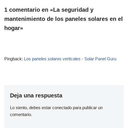
1 comentario en «La seguridad y
mantenimiento de los paneles solares en el
hogar»
Pingback:
Los paneles solares verticales - Solar Panel Guru
Deja una respuesta
Lo siento, debes estar
conectado
para publicar un
comentario.