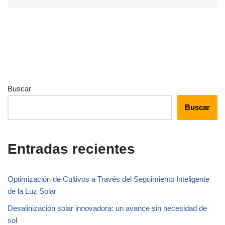
Buscar
Buscar
Entradas recientes
Optimización de Cultivos a Través del Seguimiento Inteligente
de la Luz Solar
Desalinización solar innovadora: un avance sin necesidad de
sol