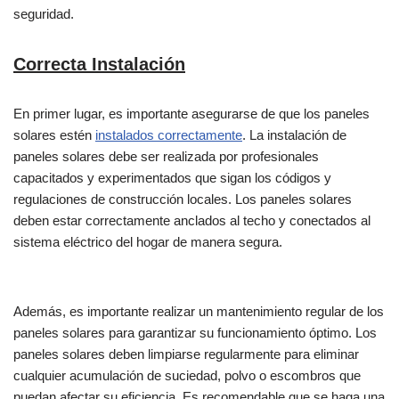
seguridad.
Correcta Instalación
En primer lugar, es importante asegurarse de que los paneles
solares estén
instalados correctamente
. La instalación de
paneles solares debe ser realizada por profesionales
capacitados y experimentados que sigan los códigos y
regulaciones de construcción locales. Los paneles solares
deben estar correctamente anclados al techo y conectados al
sistema eléctrico del hogar de manera segura.
Además, es importante realizar un mantenimiento regular de los
paneles solares para garantizar su funcionamiento óptimo. Los
paneles solares deben limpiarse regularmente para eliminar
cualquier acumulación de suciedad, polvo o escombros que
puedan afectar su eficiencia. Es recomendable que se haga una