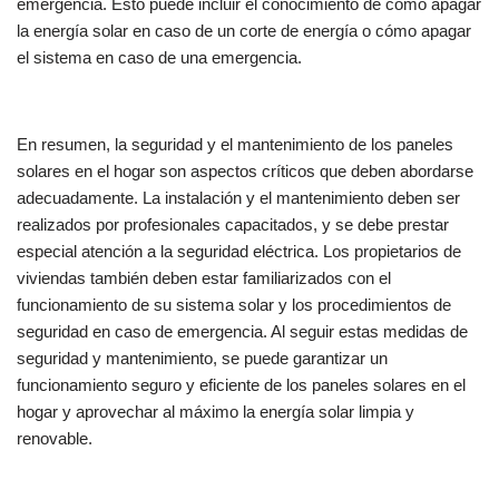
emergencia. Esto puede incluir el conocimiento de cómo apagar
la energía solar en caso de un corte de energía o cómo apagar
el sistema en caso de una emergencia.
En resumen, la seguridad y el mantenimiento de los paneles
solares en el hogar son aspectos críticos que deben abordarse
adecuadamente. La instalación y el mantenimiento deben ser
realizados por profesionales capacitados, y se debe prestar
especial atención a la seguridad eléctrica. Los propietarios de
viviendas también deben estar familiarizados con el
funcionamiento de su sistema solar y los procedimientos de
seguridad en caso de emergencia. Al seguir estas medidas de
seguridad y mantenimiento, se puede garantizar un
funcionamiento seguro y eficiente de los paneles solares en el
hogar y aprovechar al máximo la energía solar limpia y
renovable.