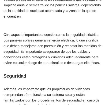
limpieza anual o semestral de los paneles solares, dependiendo
de la cantidad de suciedad acumulada y la zona en la que se
encuentren.
Otro aspecto importante a considerar es la seguridad eléctrica.
Los paneles solares generan energía eléctrica, lo que significa
que deben manejarse con precaución y respetar las medidas de
seguridad. Es importante asegurarse de que los cables y
conexiones estén protegidos y cubiertos adecuadamente para
evitar cualquier riesgo de cortocircuitos o descargas eléctricas.
Seguridad
Además, es importante que los propietarios de viviendas
comprendan cómo funciona su sistema solar y estén
familiarizados con los procedimientos de seguridad en caso de