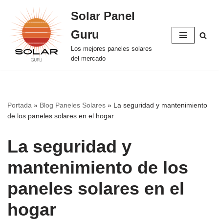
Solar Panel
Saltar
Guru
al
contenido
Los mejores paneles solares
del mercado
Portada
»
Blog Paneles Solares
»
La seguridad y mantenimiento
de los paneles solares en el hogar
La seguridad y
mantenimiento de los
paneles solares en el
hogar