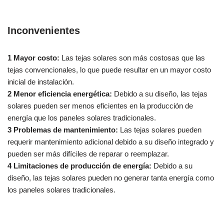
Inconvenientes
1 Mayor costo:
Las tejas solares son más costosas que las
tejas convencionales, lo que puede resultar en un mayor costo
inicial de instalación.
2 Menor eficiencia energética:
Debido a su diseño, las tejas
solares pueden ser menos eficientes en la producción de
energía que los paneles solares tradicionales.
3 Problemas de mantenimiento:
Las tejas solares pueden
requerir mantenimiento adicional debido a su diseño integrado y
pueden ser más difíciles de reparar o reemplazar.
4 Limitaciones de producción de energía:
Debido a su
diseño, las tejas solares pueden no generar tanta energía como
los paneles solares tradicionales.