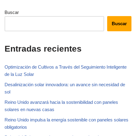
Buscar
Buscar
Entradas recientes
Optimización de Cultivos a Través del Seguimiento Inteligente
de la Luz Solar
Desalinización solar innovadora: un avance sin necesidad de
sol
Reino Unido avanzará hacia la sostenibilidad con paneles
solares en nuevas casas
Reino Unido impulsa la energía sostenible con paneles solares
obligatorios