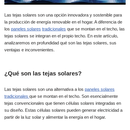
Las tejas solares son una opción innovadora y sostenible para
la producción de energía renovable en el hogar. A diferencia de
los
paneles solares
tradicionales
que se montan en el techo, las
tejas solares se integran en el propio techo. En este artículo,
analizaremos en profundidad qué son las tejas solares, sus
ventajas e inconvenientes.
¿Qué son las tejas solares?
Las tejas solares son una alternativa a los
paneles solares
tradicionales
que se montan en el techo. Son esencialmente
tejas convencionales que tienen células solares integradas en
su diseño. Estas células solares pueden generar electricidad a
partir de la luz solar y alimentar la energía en el hogar.