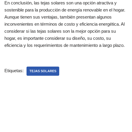
En conclusión, las tejas solares son una opción atractiva y
sostenible para la producción de energía renovable en el hogar.
Aunque tienen sus ventajas, también presentan algunos
inconvenientes en términos de costo y eficiencia energética. Al
considerar si las tejas solares son la mejor opción para su
hogar, es importante considerar su diseño, su costo, su
eficiencia y los requerimientos de mantenimiento a largo plazo.
Etiquetas:
TEJAS SOLARES