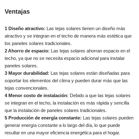
Ventajas
1 Diseño atractivo:
Las tejas solares tienen un diseño más
atractivo y se integran en el techo de manera más estética que
los paneles solares tradicionales.
2 Ahorro de espacio:
Las tejas solares ahorran espacio en el
techo, ya que no se necesita espacio adicional para instalar
paneles solares.
3 Mayor durabilidad:
Las tejas solares están diseñadas para
soportar los elementos del clima y pueden durar más que las
tejas convencionales.
4 Menor costo de instalación:
Debido a que las tejas solares
se integran en el techo, la instalación es más rápida y sencilla
que la instalación de paneles solares tradicionales.
5 Producción de energía constante:
Las tejas solares pueden
generar energía constante a lo largo del día, lo que puede
resultar en una mayor eficiencia energética para el hogar.