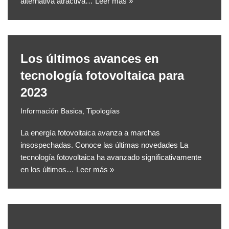
alternativa atractiva…
Leer más »
Los últimos avances en
tecnología fotovoltaica para
2023
Información Basica
,
Tipologías
La energía fotovoltaica avanza a marchas
insospechadas. Conoce las últimas novedades La
tecnología fotovoltaica ha avanzado significativamente
en los últimos…
Leer más »