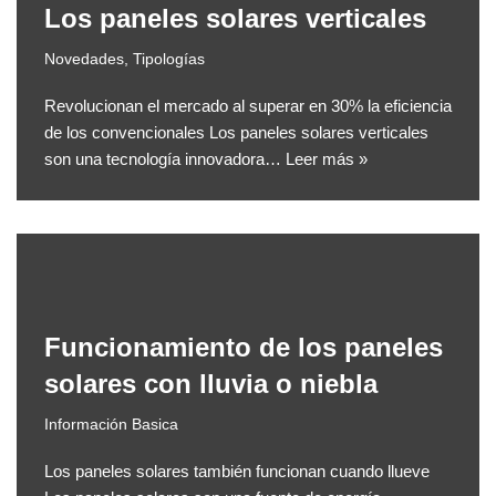
Los paneles solares verticales
Novedades
,
Tipologías
Revolucionan el mercado al superar en 30% la eficiencia
de los convencionales Los paneles solares verticales
son una tecnología innovadora…
Leer más »
Funcionamiento de los paneles
solares con lluvia o niebla
Información Basica
Los paneles solares también funcionan cuando llueve