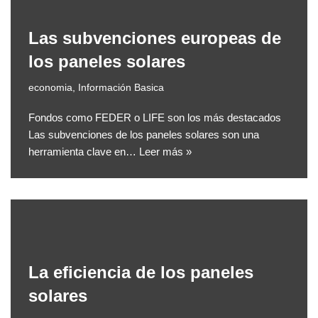
Las subvenciones europeas de
los paneles solares
economia
,
Información Basica
Fondos como FEDER o LIFE son los más destacados
Las subvenciones de los paneles solares son una
herramienta clave en…
Leer más »
La eficiencia de los paneles
solares