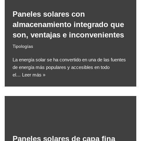
Paneles solares con
almacenamiento integrado que
son, ventajas e inconvenientes
Tipologías
La energía solar se ha convertido en una de las fuentes
de energía más populares y accesibles en todo
el…
Leer más »
Paneles solares de capa fina