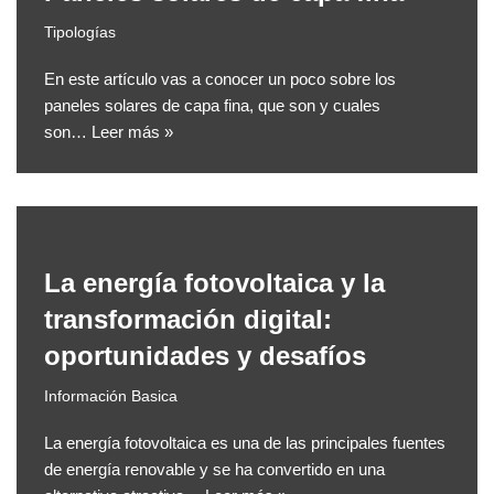
Tipologías
En este artículo vas a conocer un poco sobre los
paneles solares de capa fina, que son y cuales
son…
Leer más »
La energía fotovoltaica y la
transformación digital:
oportunidades y desafíos
Información Basica
La energía fotovoltaica es una de las principales fuentes
de energía renovable y se ha convertido en una