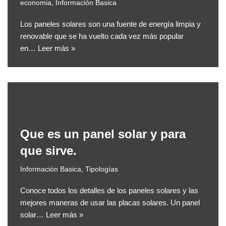
economia
,
Información Basica
Los paneles solares son una fuente de energía limpia y
renovable que se ha vuelto cada vez más popular
en…
Leer más »
Que es un panel solar y para
que sirve.
Información Basica
,
Tipologías
Conoce todos los detalles de los paneles solares y las
mejores maneras de usar las placas solares. Un panel
solar…
Leer más »