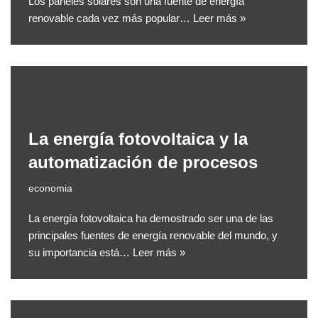
Los paneles solares son una fuente de energía
renovable cada vez más popular…
Leer más »
La energía fotovoltaica y la
automatización de procesos
economia
La energía fotovoltaica ha demostrado ser una de las
principales fuentes de energía renovable del mundo, y
su importancia está…
Leer más »