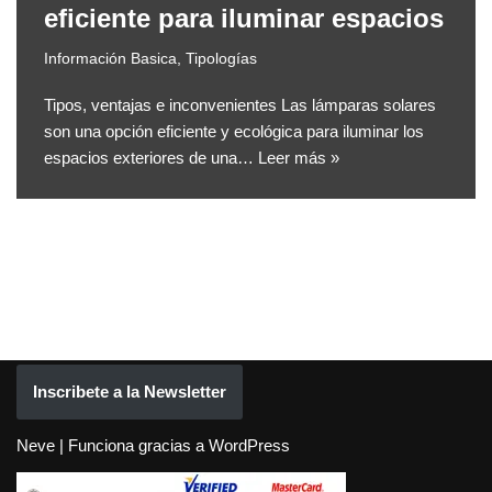
eficiente para iluminar espacios
Información Basica
,
Tipologías
Tipos, ventajas e inconvenientes Las lámparas solares
son una opción eficiente y ecológica para iluminar los
espacios exteriores de una…
Leer más »
Inscribete a la Newsletter
Neve
| Funciona gracias a
WordPress