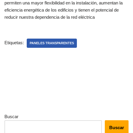
permiten una mayor flexibilidad en la instalación, aumentan la
eficiencia energética de los edificios y tienen el potencial de
reducir nuestra dependencia de la red eléctrica
Etiquetas:
PANELES TRANSPARENTES
Buscar
Buscar