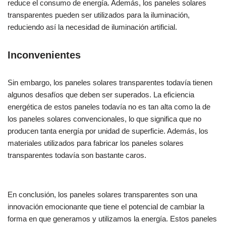
reduce el consumo de energía. Además, los paneles solares
transparentes pueden ser utilizados para la iluminación,
reduciendo así la necesidad de iluminación artificial.
Inconvenientes
Sin embargo, los paneles solares transparentes todavía tienen
algunos desafíos que deben ser superados. La eficiencia
energética de estos paneles todavía no es tan alta como la de
los paneles solares convencionales, lo que significa que no
producen tanta energía por unidad de superficie. Además, los
materiales utilizados para fabricar los paneles solares
transparentes todavía son bastante caros.
En conclusión, los paneles solares transparentes son una
innovación emocionante que tiene el potencial de cambiar la
forma en que generamos y utilizamos la energía. Estos paneles