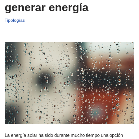
generar energía
Tipologías
La energía solar ha sido durante mucho tiempo una opción