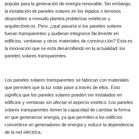
popular para la generación de energía renovable. Sin embargo,
la instalación de paneles solares en los tejados o terrenos
disponibles a menudo plantea problemas estéticos y
arquitectónicos. Pero, ¿qué pasaría si los paneles solares
fueran transparentes y pudieran integrarse fácilmente en
edificios, ventanas y otros materiales de construcción? Esta es
la innovación que se está desarrollando en la actualidad: los
paneles solares transparentes.
Los paneles solares transparentes se fabrican con materiales
que permiten que la luz solar pase a través de ellos. Esto
significa que los paneles solares pueden ser instalados en
edificios y ventanas sin afectar el aspecto estético. Los paneles
solares transparentes tienen la capacidad de cambiar la forma
en que generamos energía, ya que permiten a los edificios
convertirse en generadores de energía y reducir la dependencia
de la red eléctrica.