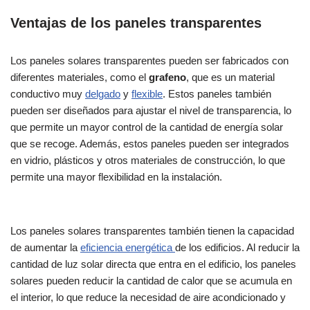
Ventajas de los paneles transparentes
Los paneles solares transparentes pueden ser fabricados con
diferentes materiales, como el
grafeno
, que es un material
conductivo muy
delgado
y
flexible
. Estos paneles también
pueden ser diseñados para ajustar el nivel de transparencia, lo
que permite un mayor control de la cantidad de energía solar
que se recoge. Además, estos paneles pueden ser integrados
en vidrio, plásticos y otros materiales de construcción, lo que
permite una mayor flexibilidad en la instalación.
Los paneles solares transparentes también tienen la capacidad
de aumentar la
eficiencia energética
de los edificios. Al reducir la
cantidad de luz solar directa que entra en el edificio, los paneles
solares pueden reducir la cantidad de calor que se acumula en
el interior, lo que reduce la necesidad de aire acondicionado y