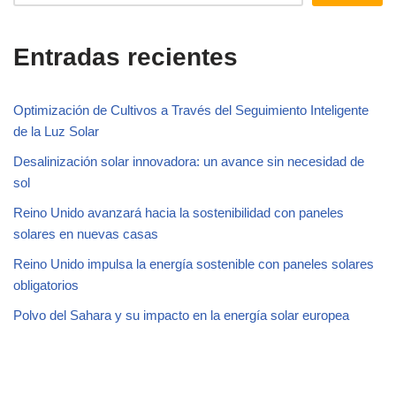
Entradas recientes
Optimización de Cultivos a Través del Seguimiento Inteligente
de la Luz Solar
Desalinización solar innovadora: un avance sin necesidad de
sol
Reino Unido avanzará hacia la sostenibilidad con paneles
solares en nuevas casas
Reino Unido impulsa la energía sostenible con paneles solares
obligatorios
Polvo del Sahara y su impacto en la energía solar europea